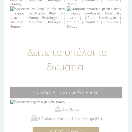
Δειτε τα υπόλοιπα
δωμάτια
Standard Δωμάτιο με θέα Βουνό
2 ενήλικες
1 Διπλό κρεβάτι και 1 καναπές κρεβάτι
ΔΕΙΤΕ ΤΟ ΔΩΜΑΤΙΟ