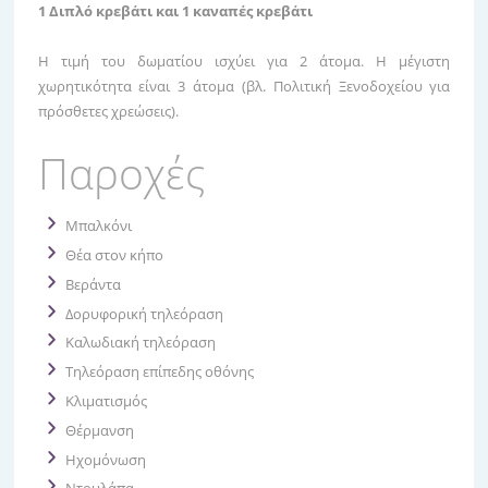
1 Διπλό κρεβάτι και 1 καναπές κρεβάτι
Η τιμή του δωματίου ισχύει για 2 άτομα. Η μέγιστη
χωρητικότητα είναι 3 άτομα (βλ. Πολιτική Ξενοδοχείου για
πρόσθετες χρεώσεις).
Παροχές
Μπαλκόνι
Θέα στον κήπο
Βεράντα
Δορυφορική τηλεόραση
Καλωδιακή τηλεόραση
Τηλεόραση επίπεδης οθόνης
Κλιματισμός
Θέρμανση
Ηχομόνωση