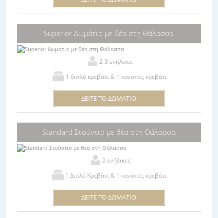
Superior Δωμάτιο με θέα στη Θάλασσα
2-3 ενήλικες
1 διπλό κρεβάτι & 1 καναπές κρεβάτι
ΔΕΙΤΕ ΤΟ ΔΩΜΑΤΙΟ
Standard Στούντιο με θέα στη Θάλασσα
2 ενήλικες
1 Διπλό Κρεβάτι & 1 καναπές κρεβάτι
ΔΕΙΤΕ ΤΟ ΔΩΜΑΤΙΟ