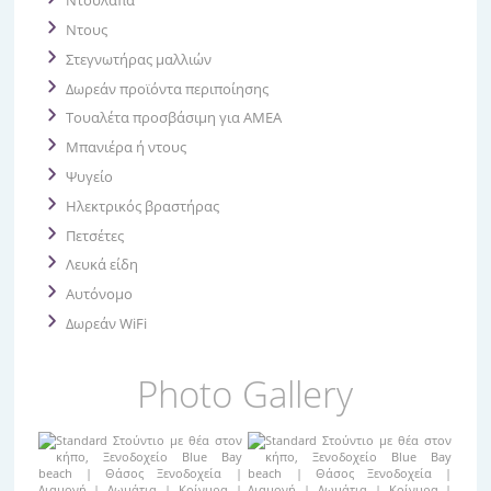
Ντουλάπα
Ντους
Στεγνωτήρας μαλλιών
Δωρεάν προϊόντα περιποίησης
Τουαλέτα προσβάσιμη για ΑΜΕΑ
Μπανιέρα ή ντους
Ψυγείο
Ηλεκτρικός βραστήρας
Πετσέτες
Λευκά είδη
Αυτόνομο
Δωρεάν WiFi
Photo Gallery