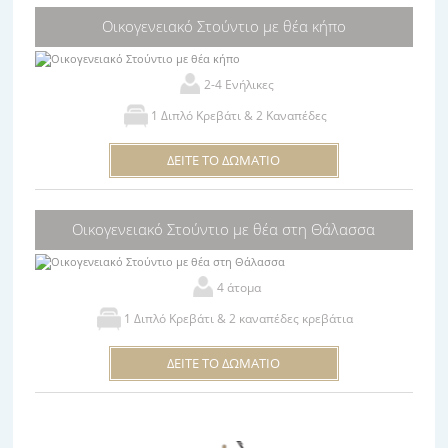
Οικογενειακό Στούντιο με θέα κήπο
2-4 Ενήλικες
1 Διπλό Κρεβάτι & 2 Καναπέδες
ΔΕΙΤΕ ΤΟ ΔΩΜΑΤΙΟ
Οικογενειακό Στούντιο με θέα στη Θάλασσα
4 άτομα
1 Διπλό Κρεβάτι & 2 καναπέδες κρεβάτια
ΔΕΙΤΕ ΤΟ ΔΩΜΑΤΙΟ