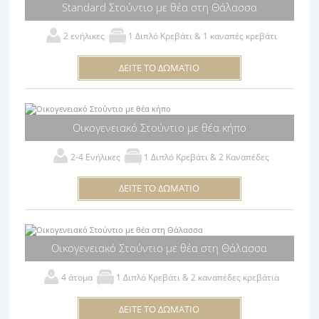
Standard Στούντιο με θέα στη Θάλασσα
2 ενήλικες
1 Διπλό Κρεβάτι & 1 καναπές κρεβάτι
ΔΕΙΤΕ ΤΟ ΔΩΜΑΤΙΟ
Οικογενειακό Στούντιο με θέα κήπο
2-4 Ενήλικες
1 Διπλό Κρεβάτι & 2 Καναπέδες
ΔΕΙΤΕ ΤΟ ΔΩΜΑΤΙΟ
Οικογενειακό Στούντιο με θέα στη Θάλασσα
4 άτομα
1 Διπλό Κρεβάτι & 2 καναπέδες κρεβάτια
ΔΕΙΤΕ ΤΟ ΔΩΜΑΤΙΟ